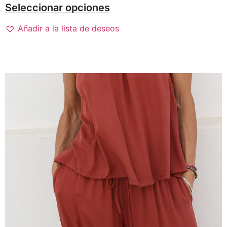
Seleccionar opciones
Añadir a la lista de deseos