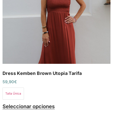
Dress Kemben Brown Utopia Tarifa
59,90
€
Talla Única
Seleccionar opciones