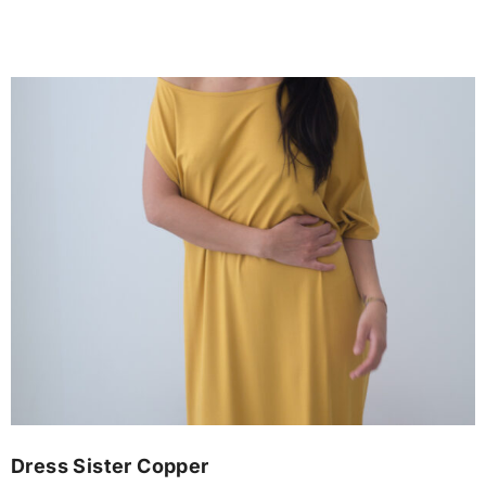
Dress Sister Copper