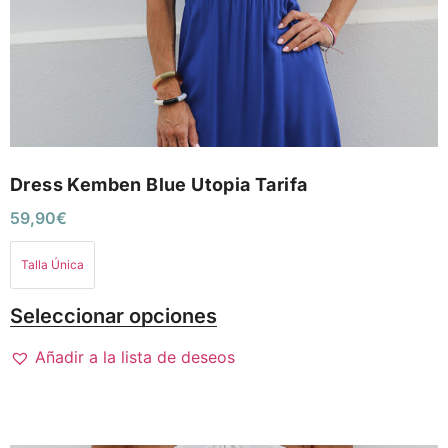
Dress Kemben Blue Utopia Tarifa
59,90
€
Talla Única
Seleccionar opciones
Añadir a la lista de deseos