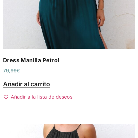
Dress Manilla Petrol
79,99
€
Añadir al carrito
Añadir a la lista de deseos