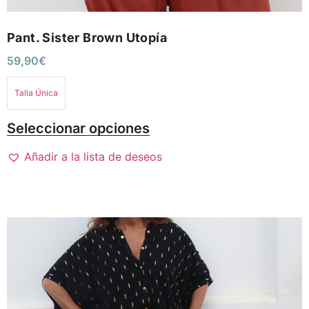
Pant. Sister Brown Utopía
59,90
€
Talla Única
Seleccionar opciones
Añadir a la lista de deseos