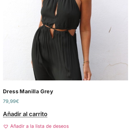
Dress Manilla Grey
79,99
€
Añadir al carrito
Añadir a la lista de deseos