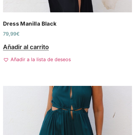
Dress Manilla Black
79,99
€
Añadir al carrito
Añadir a la lista de deseos