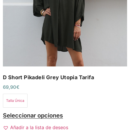
D Short Pikadeli Grey Utopia Tarifa
69,90
€
Talla Única
Seleccionar opciones
Añadir a la lista de deseos