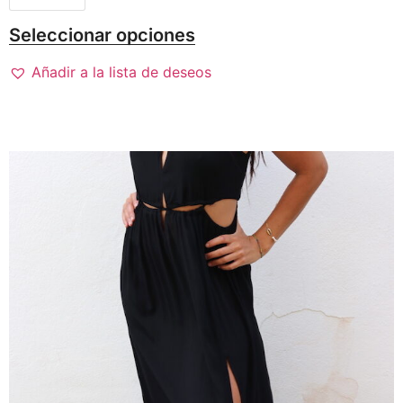
Seleccionar opciones
Añadir a la lista de deseos