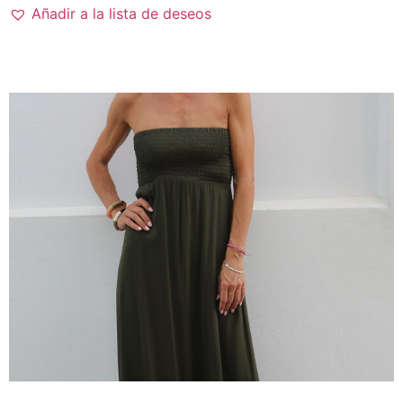
Añadir a la lista de deseos