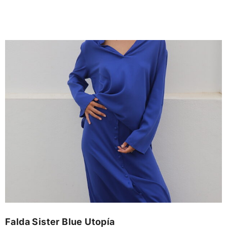
Falda Sister Blue Utopía