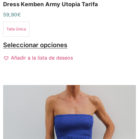
Dress Kemben Army Utopia Tarifa
59,90
€
Talla Única
Seleccionar opciones
Añadir a la lista de deseos