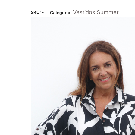
Vestidos Summer
SKU:
-
Categoría: