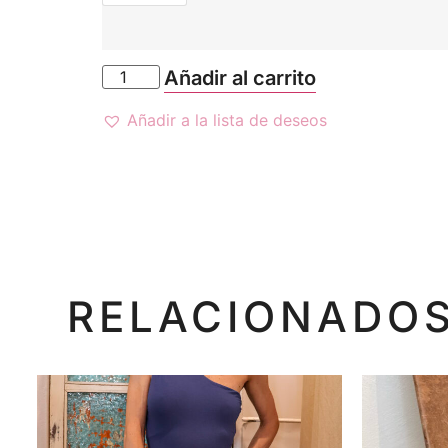
Añadir al carrito
Añadir a la lista de deseos
RELACIONADO