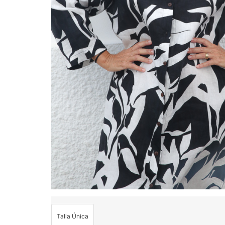
Talla Única