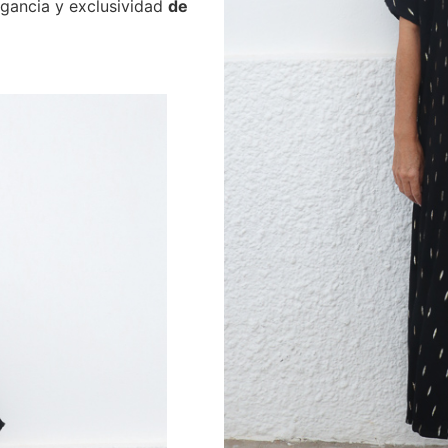
legancia y exclusividad
de