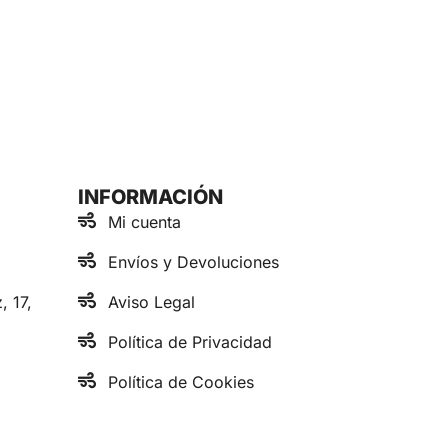
INFORMACIÓN
Mi cuenta
Envíos y Devoluciones
, 17,
Aviso Legal
Política de Privacidad
Política de Cookies