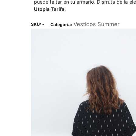
puede faltar en tu armario. Disfruta de la e
Utopia Tarifa.
Vestidos Summer
SKU:
-
Categoría: