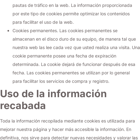
pautas de tráfico en la web. La información proporcionada
por este tipo de cookies permite optimizar los contenidos
para facilitar el uso de la web.
Cookies permanentes. Las cookies permanentes se
almacenan en el disco duro de su equipo, de manera tal que
nuestra web las lee cada vez que usted realiza una visita. Una
cookie permanente posee una fecha de expiración
determinada. La cookie dejará de funcionar después de esa
fecha. Las cookies permanentes se utilizan por lo general
para facilitar los servicios de compra y registro.
Uso de la información
recabada
Toda la información recopilada mediante cookies es utilizada para
mejorar nuestra página y hacer más accesible la información. En
definitiva, nos sirve para detectar nuevas necesidades y valorar las