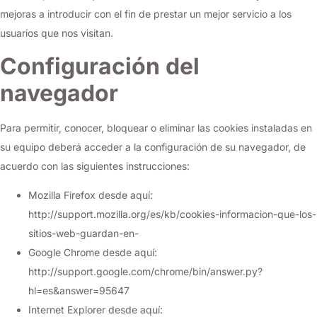
mejoras a introducir con el fin de prestar un mejor servicio a los
usuarios que nos visitan.
Configuración del
navegador
Para permitir, conocer, bloquear o eliminar las cookies instaladas en
su equipo deberá acceder a la configuración de su navegador, de
acuerdo con las siguientes instrucciones:
Mozilla Firefox desde aquí:
http://support.mozilla.org/es/kb/cookies-informacion-que-los-
sitios-web-guardan-en-
Google Chrome desde aquí:
http://support.google.com/chrome/bin/answer.py?
hl=es&answer=95647
Internet Explorer desde aquí: