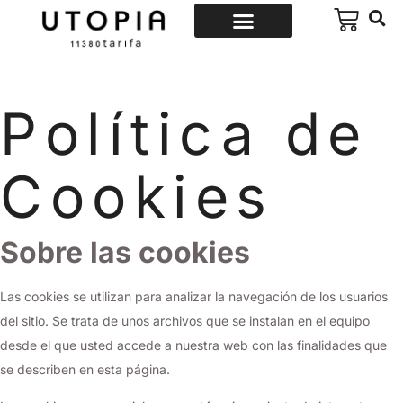
Política de
Cookies
Sobre las cookies
Las cookies se utilizan para analizar la navegación de los usuarios
del sitio. Se trata de unos archivos que se instalan en el equipo
desde el que usted accede a nuestra web con las finalidades que
se describen en esta página.