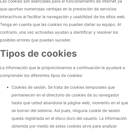
Las cookies son esenciales para el funcionamiento de internet ya
que aportan numerosas ventajas en la prestación de servicios
interactivos al facilitar la navegación y usabilidad de los sitios web.
Tenga en cuenta que las cookies no pueden dañar su equipo. Al
contrario, una vez activadas ayudan a identificar y resolver los
posibles errores que puedan suceder.
Tipos de cookies
La información que le proporcionamos a continuación le ayudará a
comprender los diferentes tipos de cookies:
Cookies de sesión. Se trata de cookies temporales que
permanecen en el directorio de cookies de su navegador
hasta que usted abandona la página web, momento en el que
se borran del sistema. Así pues, ninguna cookie de sesión
queda registrada en el disco duro del usuario. La información
obtenida por medio de estas cookies sirve para analizar