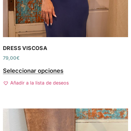
DRESS VISCOSA
79,00
€
Seleccionar opciones
Añadir a la lista de deseos