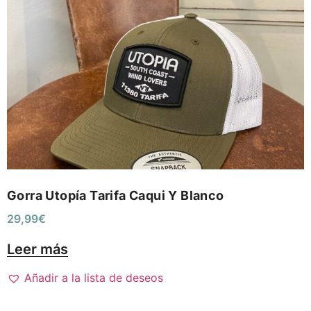
Gorra Utopía Tarifa Caqui Y Blanco
29,99
€
Leer más
Añadir a la lista de deseos