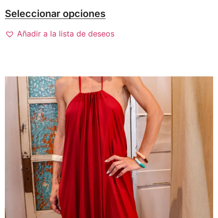
Seleccionar opciones
Añadir a la lista de deseos