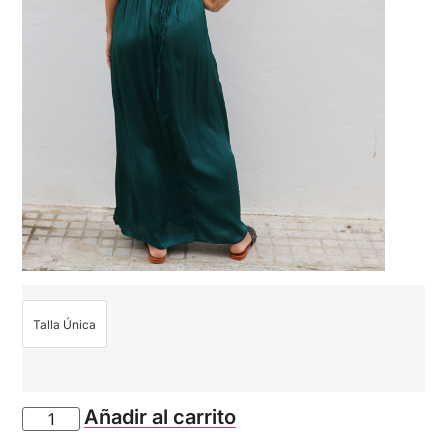
Talla Única
Añadir al carrito