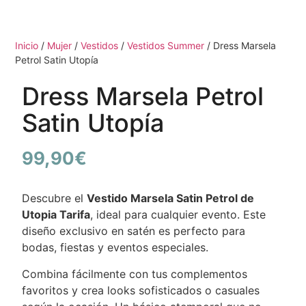
Inicio
/
Mujer
/
Vestidos
/
Vestidos Summer
/ Dress Marsela
Petrol Satin Utopía
Dress Marsela Petrol
Satin Utopía
99,90
€
Descubre el
Vestido Marsela Satin Petrol de
Utopia Tarifa
, ideal para cualquier evento. Este
diseño exclusivo en satén es perfecto para
bodas, fiestas y eventos especiales.
Combina fácilmente con tus complementos
favoritos y crea looks sofisticados o casuales