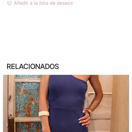
Añadir a la lista de deseos
RELACIONADOS