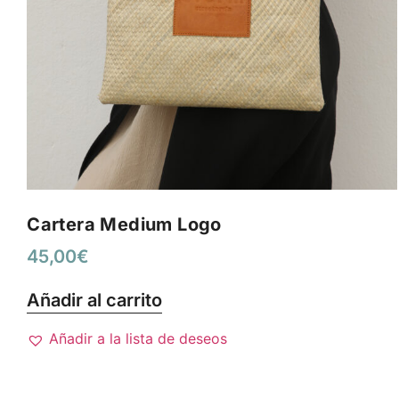
Cartera Medium Logo
45,00
€
Añadir al carrito
Añadir a la lista de deseos