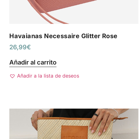
Havaianas Necessaire Glitter Rose
26,99
€
Añadir al carrito
Añadir a la lista de deseos