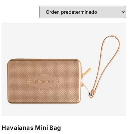
Havaianas Mini Bag