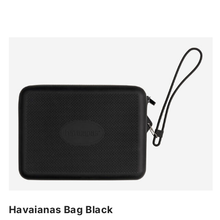
Havaianas Bag Black