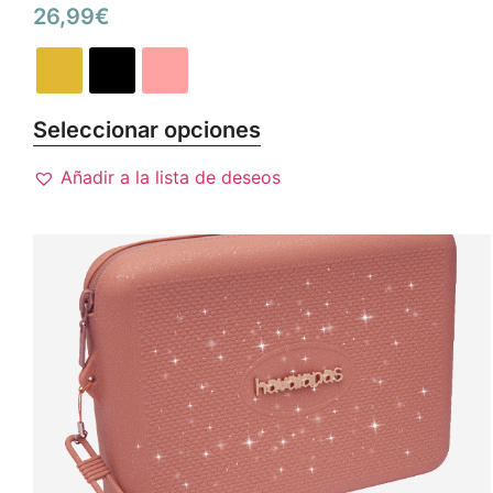
26,99
€
Seleccionar opciones
Añadir a la lista de deseos