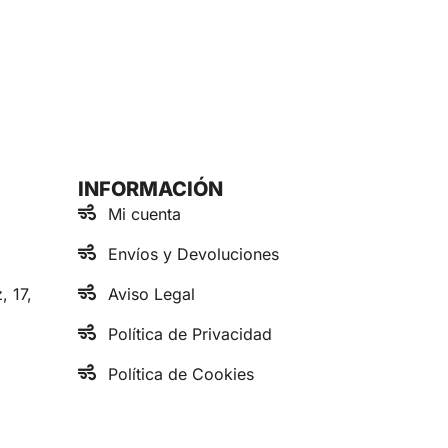
INFORMACIÓN
Mi cuenta
Envíos y Devoluciones
, 17,
Aviso Legal
Política de Privacidad
Política de Cookies