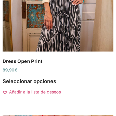
Dress Open Print
89,90
€
Seleccionar opciones
Añadir a la lista de deseos