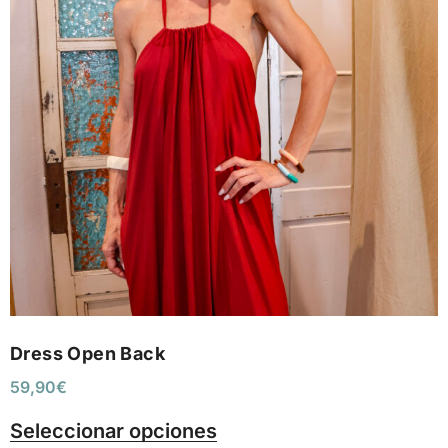
Dress Open Back
59,90
€
Seleccionar opciones