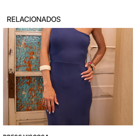
RELACIONADOS