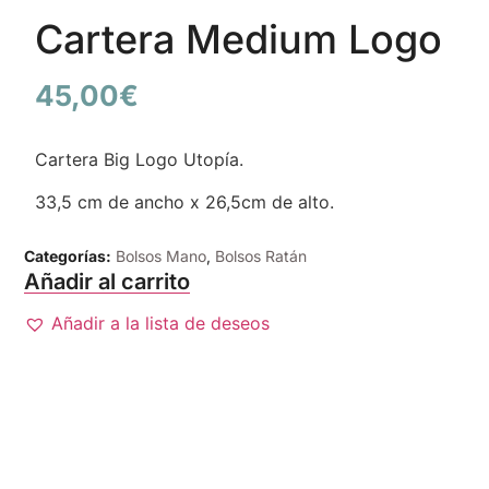
Cartera Medium Logo
45,00
€
Cartera Big Logo Utopía.
33,5 cm de ancho x 26,5cm de alto.
Categorías:
Bolsos Mano
,
Bolsos Ratán
Añadir al carrito
Añadir a la lista de deseos