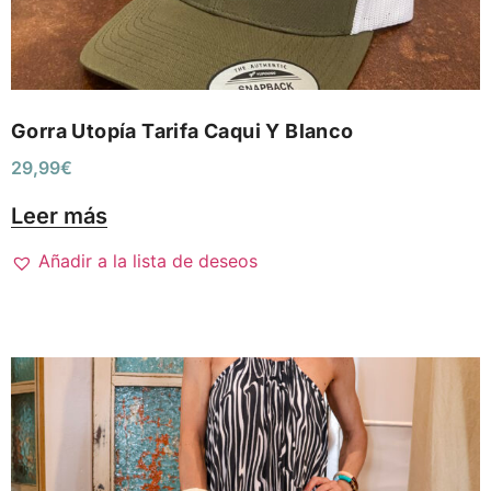
Gorra Utopía Tarifa Caqui Y Blanco
29,99
€
Leer más
Añadir a la lista de deseos