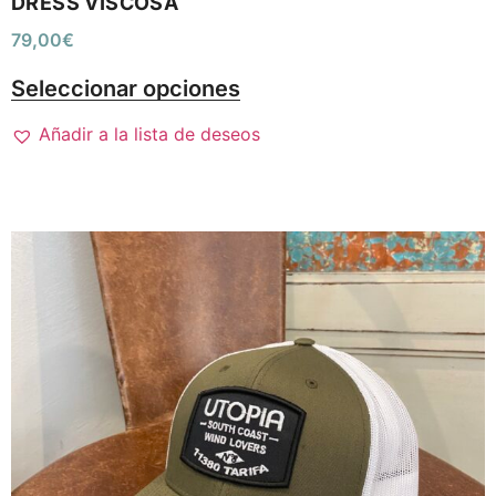
DRESS VISCOSA
79,00
€
Seleccionar opciones
Añadir a la lista de deseos