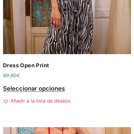
Dress Open Print
89,90
€
Seleccionar opciones
Añadir a la lista de deseos