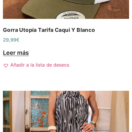
Gorra Utopía Tarifa Caqui Y Blanco
29,99
€
Leer más
Añadir a la lista de deseos