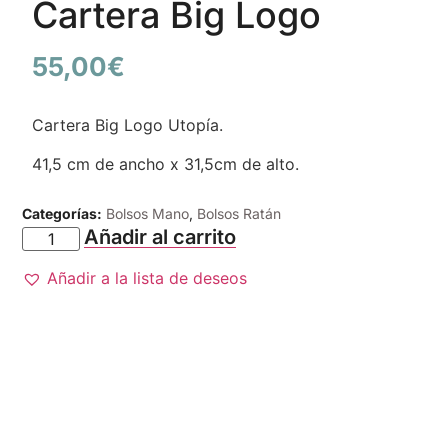
Cartera Big Logo
55,00
€
Cartera Big Logo Utopía.
41,5 cm de ancho x 31,5cm de alto.
Categorías:
Bolsos Mano
,
Bolsos Ratán
Añadir al carrito
Añadir a la lista de deseos