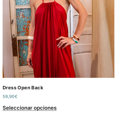
Dress Open Back
59,90
€
Seleccionar opciones