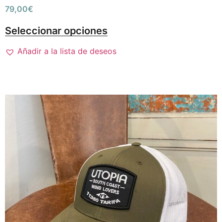
79,00
€
Seleccionar opciones
Añadir a la lista de deseos