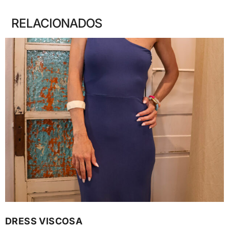
RELACIONADOS
DRESS VISCOSA