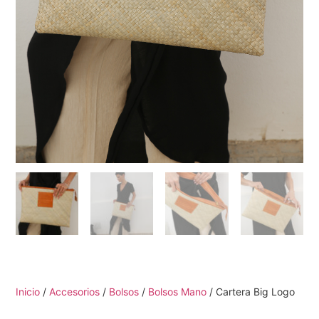
Inicio
/
Accesorios
/
Bolsos
/
Bolsos Mano
/ Cartera Big Logo