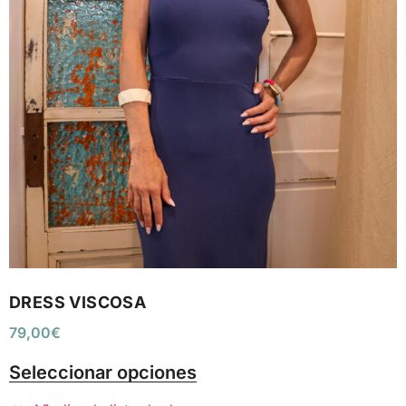
DRESS VISCOSA
79,00
€
Seleccionar opciones