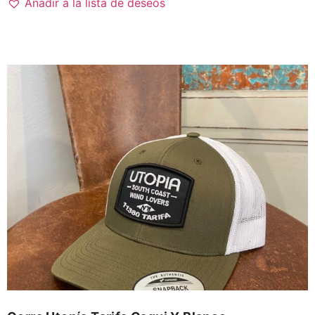
Añadir a la lista de deseos