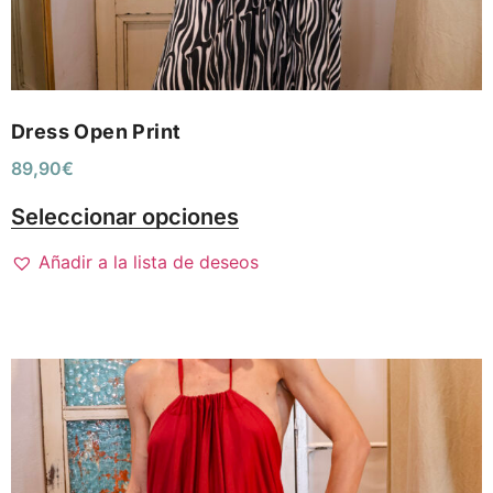
Dress Open Print
89,90
€
Seleccionar opciones
Añadir a la lista de deseos