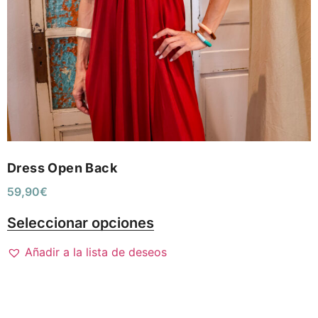
Dress Open Back
59,90
€
Seleccionar opciones
Añadir a la lista de deseos