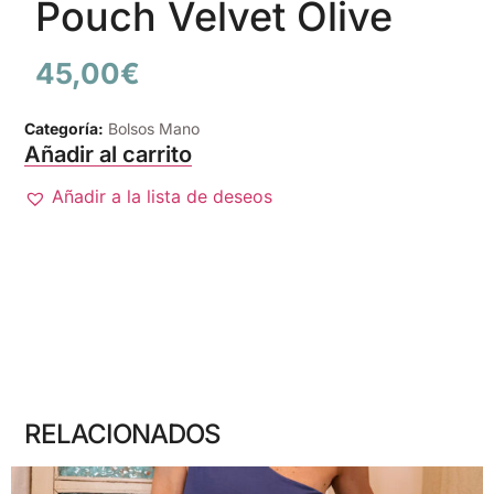
Pouch Velvet Olive
45,00
€
Categoría:
Bolsos Mano
Añadir al carrito
Añadir a la lista de deseos
RELACIONADOS