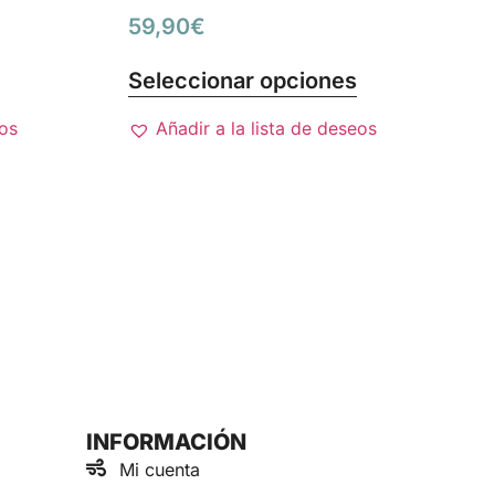
59,90
€
Seleccionar opciones
eos
Añadir a la lista de deseos
INFORMACIÓN
Mi cuenta