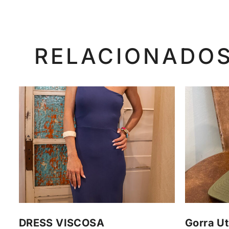
RELACIONADO
DRESS VISCOSA
Gorra Ut