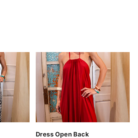
Dress Open Back