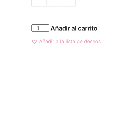
Añadir al carrito
Añadir a la lista de deseos