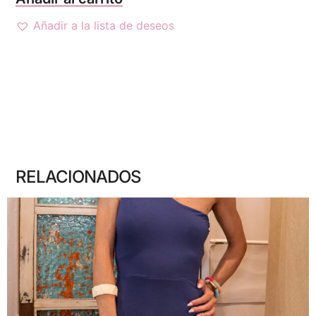
Añadir a la lista de deseos
RELACIONADOS