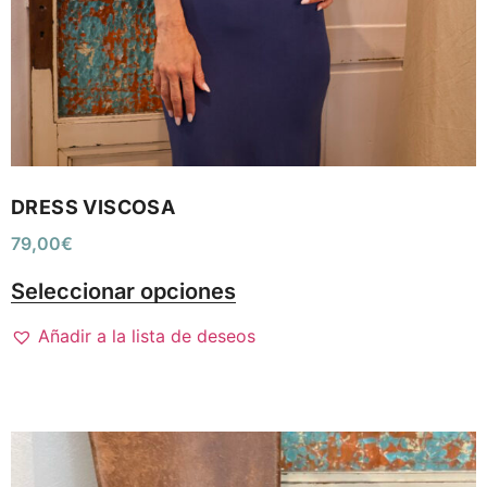
DRESS VISCOSA
79,00
€
Seleccionar opciones
Añadir a la lista de deseos