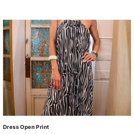
Dress Open Print