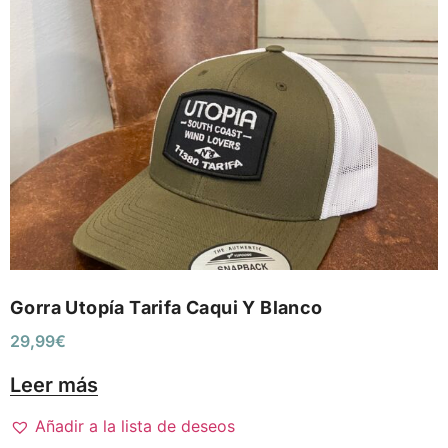
Gorra Utopía Tarifa Caqui Y Blanco
29,99
€
Leer más
Añadir a la lista de deseos