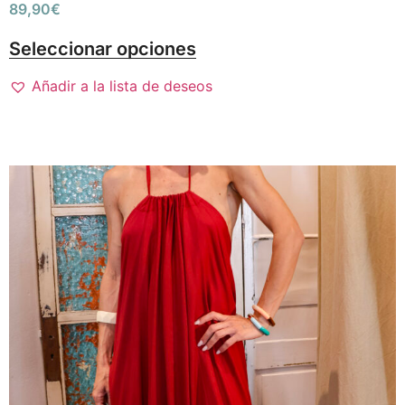
89,90
€
Seleccionar opciones
Añadir a la lista de deseos