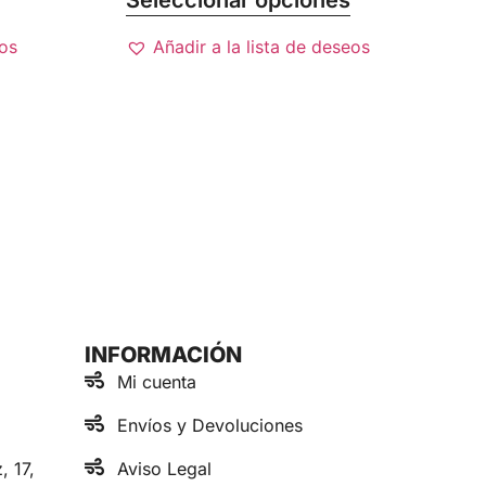
Seleccionar opciones
eos
Añadir a la lista de deseos
INFORMACIÓN
Mi cuenta
Envíos y Devoluciones
, 17,
Aviso Legal