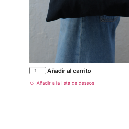
Añadir al carrito
Añadir a la lista de deseos