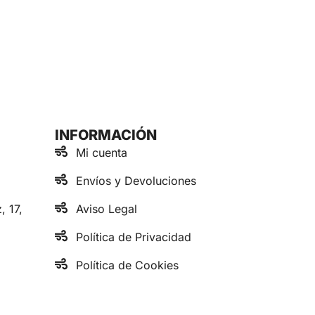
INFORMACIÓN
Mi cuenta
Envíos y Devoluciones
, 17,
Aviso Legal
Política de Privacidad
Política de Cookies