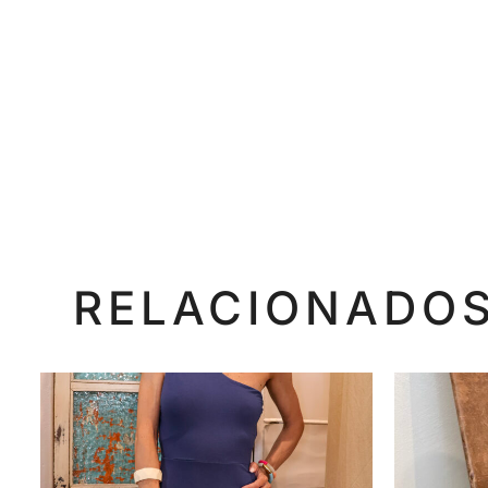
RELACIONADO