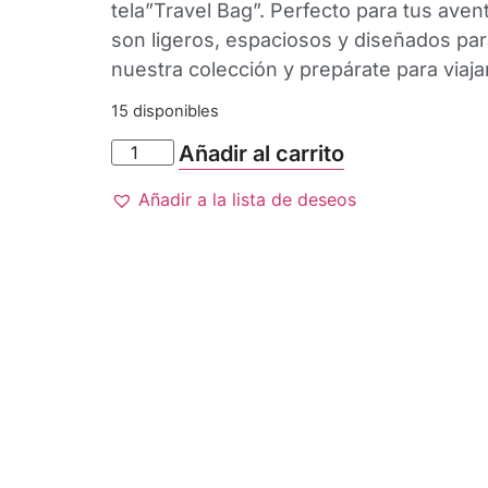
tela”Travel Bag”. Perfecto para tus aven
son ligeros, espaciosos y diseñados par
nuestra colección y prepárate para viajar
15 disponibles
Añadir al carrito
Añadir a la lista de deseos