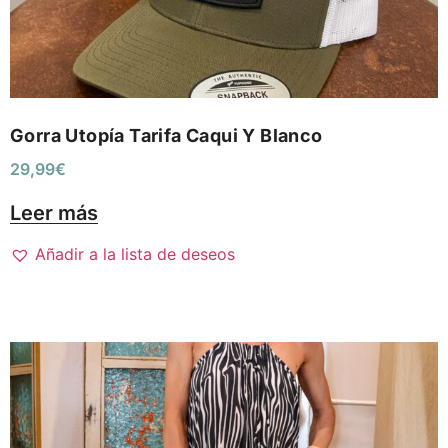
Gorra Utopía Tarifa Caqui Y Blanco
29,99
€
Leer más
Añadir a la lista de deseos