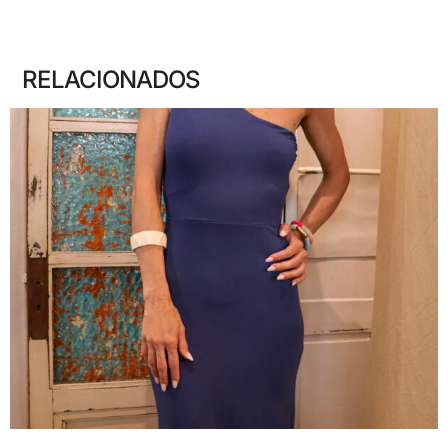
RELACIONADOS