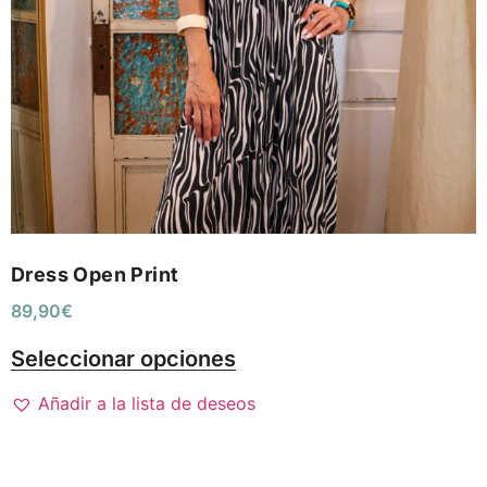
Dress Open Print
89,90
€
Seleccionar opciones
Añadir a la lista de deseos