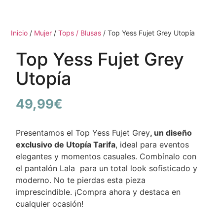
Inicio
/
Mujer
/
Tops / Blusas
/ Top Yess Fujet Grey Utopía
Top Yess Fujet Grey
Utopía
49,99
€
Presentamos el Top Yess Fujet Grey
, un diseño
exclusivo de Utopía Tarifa
, ideal para eventos
elegantes y momentos casuales. Combínalo con
el pantalón Lala para un total look sofisticado y
moderno. No te pierdas esta pieza
imprescindible. ¡Compra ahora y destaca en
cualquier ocasión!