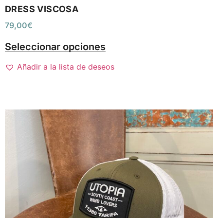
DRESS VISCOSA
79,00
€
Seleccionar opciones
Añadir a la lista de deseos