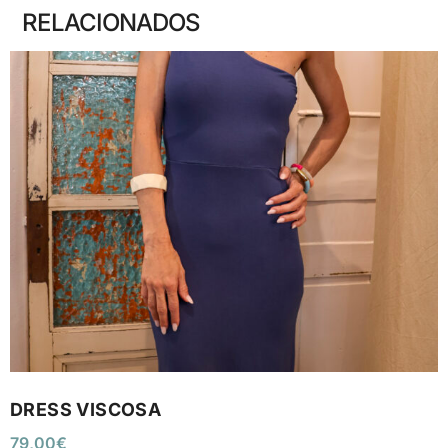
RELACIONADOS
DRESS VISCOSA
79,00
€