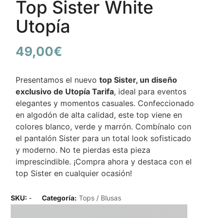
Top Sister White
Utopía
49,00
€
Presentamos el nuevo
top Sister, un diseño
exclusivo de Utopía Tarifa
, ideal para eventos
elegantes y momentos casuales. Confeccionado
en algodón de alta calidad, este top viene en
colores blanco, verde y marrón. Combínalo con
el pantalón Sister para un total look sofisticado
y moderno. No te pierdas esta pieza
imprescindible. ¡Compra ahora y destaca con el
top Sister en cualquier ocasión!
SKU:
-
Categoría:
Tops / Blusas