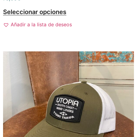
Seleccionar opciones
Añadir a la lista de deseos