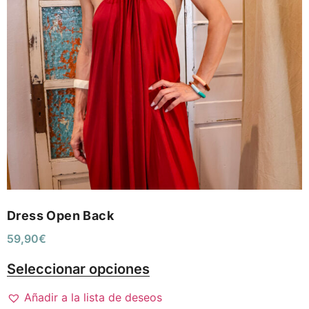
Dress Open Back
59,90
€
Seleccionar opciones
Añadir a la lista de deseos