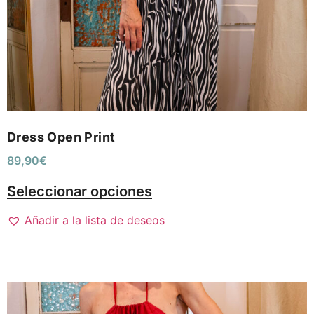
Dress Open Print
89,90
€
Seleccionar opciones
Añadir a la lista de deseos