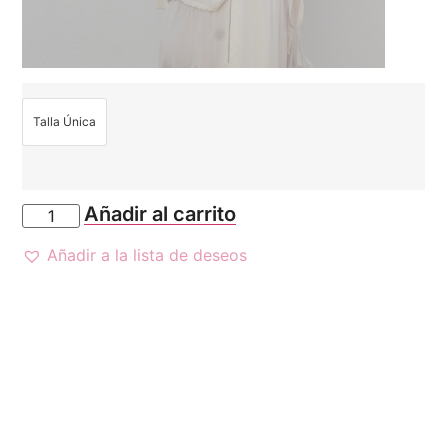
Talla Única
Añadir al carrito
Añadir a la lista de deseos