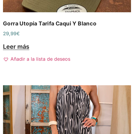
Gorra Utopía Tarifa Caqui Y Blanco
29,99
€
Leer más
Añadir a la lista de deseos