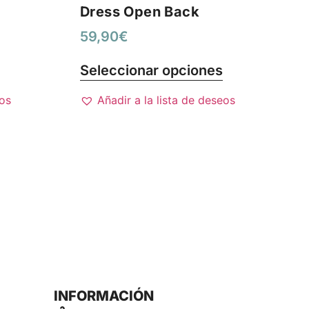
Dress Open Back
59,90
€
Seleccionar opciones
eos
Añadir a la lista de deseos
INFORMACIÓN