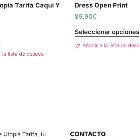
opía Tarifa Caqui Y
Dress Open Print
89,90
€
Seleccionar opciones
s
Añadir a la lista de des
 la lista de deseos
CONTACTO
Utopía Tarifa, tu