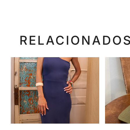
RELACIONADO