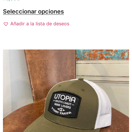
Seleccionar opciones
Añadir a la lista de deseos