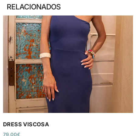
RELACIONADOS
DRESS VISCOSA
79,00
€