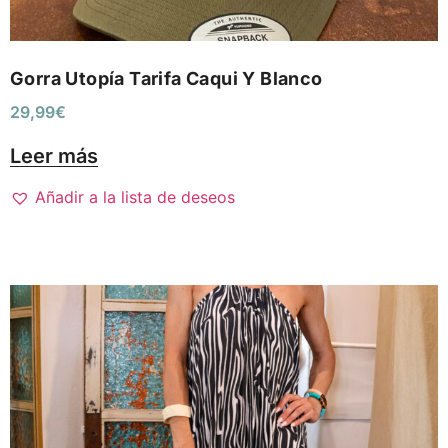
Gorra Utopía Tarifa Caqui Y Blanco
29,99
€
Leer más
Añadir a la lista de deseos