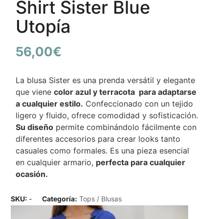
Shirt Sister Blue
Utopía
56,00
€
La blusa Sister es una prenda versátil y elegante
que viene
color azul y terracota para adaptarse
a cualquier estilo.
Confeccionado con un tejido
ligero y fluido, ofrece comodidad y sofisticación.
Su diseño
permite combinándolo fácilmente con
diferentes accesorios para crear looks tanto
casuales como formales. Es una pieza esencial
en cualquier armario,
perfecta para cualquier
ocasión.
SKU:
-
Categoría:
Tops / Blusas