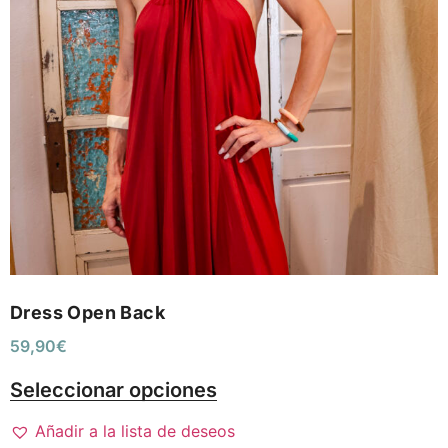
Dress Open Back
59,90
€
Seleccionar opciones
Añadir a la lista de deseos