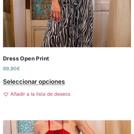
Dress Open Print
89,90
€
Seleccionar opciones
Añadir a la lista de deseos