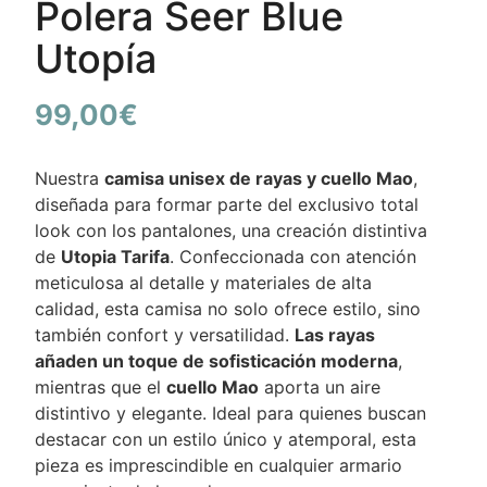
Polera Seer Blue
Utopía
99,00
€
Nuestra
camisa unisex de rayas y cuello Mao
,
diseñada para formar parte del exclusivo total
look con los pantalones, una creación distintiva
de
Utopia Tarifa
. Confeccionada con atención
meticulosa al detalle y materiales de alta
calidad, esta camisa no solo ofrece estilo, sino
también confort y versatilidad.
Las rayas
añaden un toque de sofisticación moderna
,
mientras que el
cuello Mao
aporta un aire
distintivo y elegante. Ideal para quienes buscan
destacar con un estilo único y atemporal, esta
pieza es imprescindible en cualquier armario