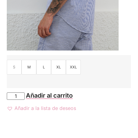
S
M
L
XL
XXL
Añadir al carrito
Añadir a la lista de deseos