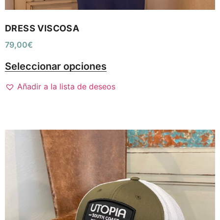
DRESS VISCOSA
79,00
€
Seleccionar opciones
Añadir a la lista de deseos