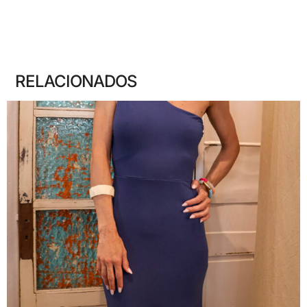
RELACIONADOS