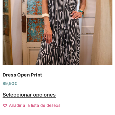
Dress Open Print
89,90
€
Seleccionar opciones
Añadir a la lista de deseos