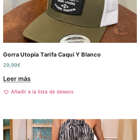
Gorra Utopía Tarifa Caqui Y Blanco
29,99
€
Leer más
Añadir a la lista de deseos