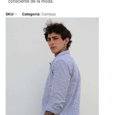
consciente de la moda.
SKU:
-
Categoría:
Camisas