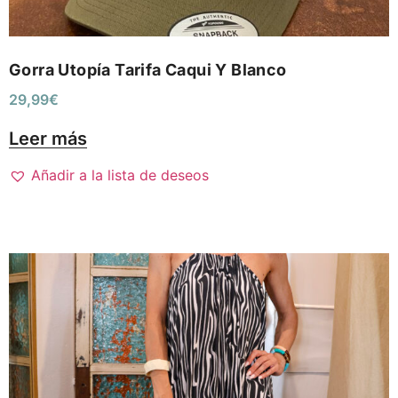
Gorra Utopía Tarifa Caqui Y Blanco
29,99
€
Leer más
Añadir a la lista de deseos