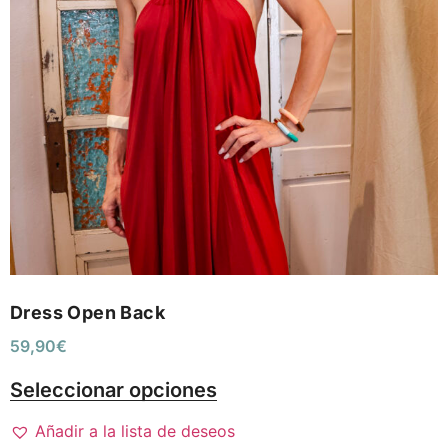
Dress Open Back
59,90
€
Seleccionar opciones
Añadir a la lista de deseos