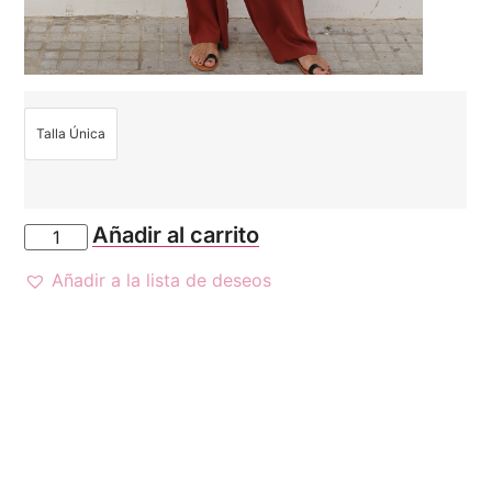
Talla Única
Añadir al carrito
Añadir a la lista de deseos