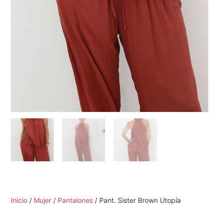
Inicio
/
Mujer
/
Pantalones
/ Pant. Sister Brown Utopía