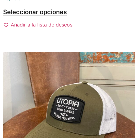
Seleccionar opciones
Añadir a la lista de deseos