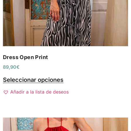
Dress Open Print
89,90
€
Seleccionar opciones
Añadir a la lista de deseos