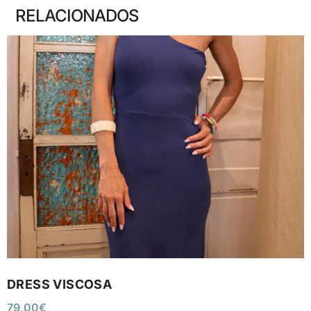
RELACIONADOS
DRESS VISCOSA
79,00
€