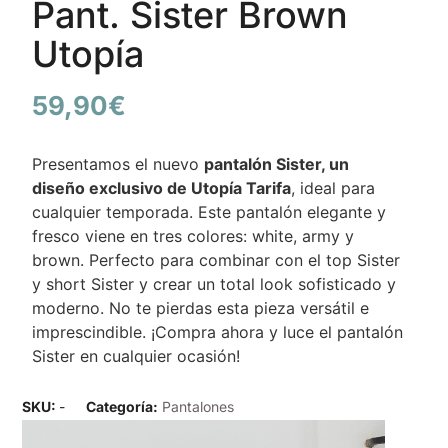
Pant. Sister Brown
Utopía
59,90
€
Presentamos el nuevo
pantalón Sister, un
diseño exclusivo de Utopía Tarifa
, ideal para
cualquier temporada. Este pantalón elegante y
fresco viene en tres colores: white, army y
brown. Perfecto para combinar con el top Sister
y short Sister y crear un total look sofisticado y
moderno. No te pierdas esta pieza versátil e
imprescindible. ¡Compra ahora y luce el pantalón
Sister en cualquier ocasión!
SKU:
-
Categoría:
Pantalones