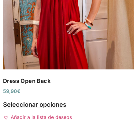
Dress Open Back
59,90
€
Seleccionar opciones
Añadir a la lista de deseos