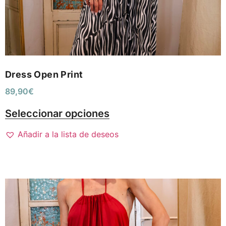
Dress Open Print
89,90
€
Seleccionar opciones
Añadir a la lista de deseos