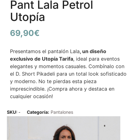
Pant Lala Petrol
Utopía
69,90
€
Presentamos el pantalón Lala
, un diseño
exclusivo de Utopía Tarifa
, ideal para eventos
elegantes y momentos casuales. Combínalo con
el D. Short Pikadeli para un total look sofisticado
y moderno. No te pierdas esta pieza
imprescindible. ¡Compra ahora y destaca en
cualquier ocasión!
SKU:
-
Categoría:
Pantalones