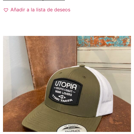
Añadir a la lista de deseos