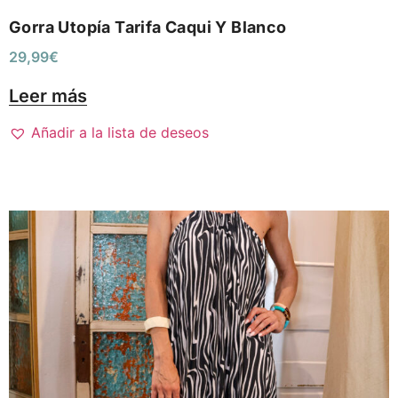
Gorra Utopía Tarifa Caqui Y Blanco
29,99
€
Leer más
Añadir a la lista de deseos