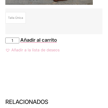
Talla Única
Añadir al carrito
Añadir a la lista de deseos
RELACIONADOS