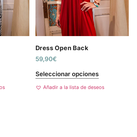
Dress Open Back
59,90
€
Seleccionar opciones
eos
Añadir a la lista de deseos