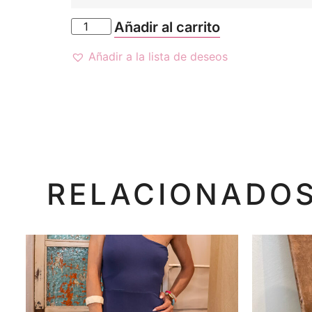
Añadir al carrito
Añadir a la lista de deseos
RELACIONADO