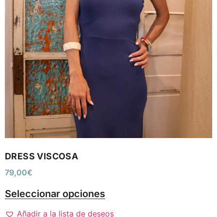
DRESS VISCOSA
79,00
€
Seleccionar opciones
Añadir a la lista de deseos