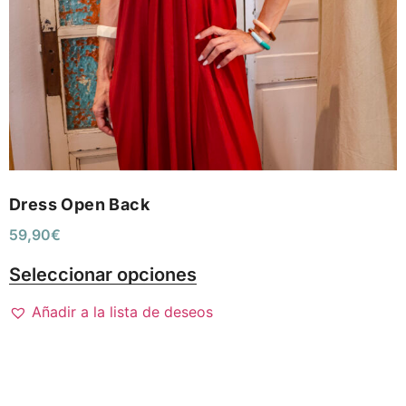
Dress Open Back
59,90
€
Seleccionar opciones
Añadir a la lista de deseos