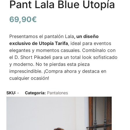
Pant Lala Blue Utopía
69,90
€
Presentamos el pantalón Lala
, un diseño
exclusivo de Utopía Tarifa
, ideal para eventos
elegantes y momentos casuales. Combínalo con
el D. Short Pikadeli para un total look sofisticado
y moderno. No te pierdas esta pieza
imprescindible. ¡Compra ahora y destaca en
cualquier ocasión!
SKU:
-
Categoría:
Pantalones