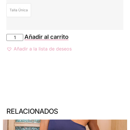
Talla Única
Añadir al carrito
Añadir a la lista de deseos
RELACIONADOS