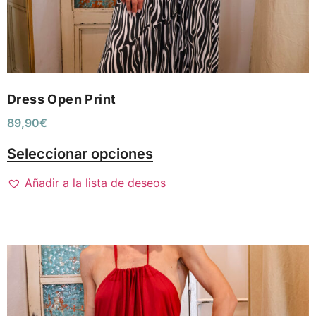
Dress Open Print
89,90
€
Seleccionar opciones
Añadir a la lista de deseos