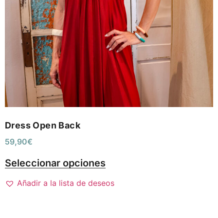
Dress Open Back
59,90
€
Seleccionar opciones
Añadir a la lista de deseos