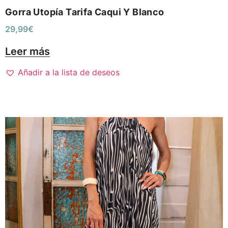
Gorra Utopía Tarifa Caqui Y Blanco
29,99
€
Leer más
Añadir a la lista de deseos