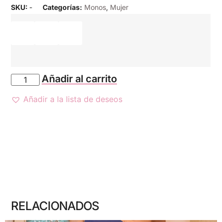
SKU:
-
Categorías:
Monos
,
Mujer
Añadir al carrito
Añadir a la lista de deseos
RELACIONADOS