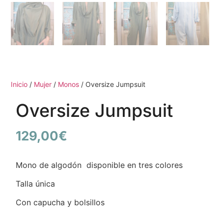
Inicio
/
Mujer
/
Monos
/ Oversize Jumpsuit
Oversize Jumpsuit
129,00
€
Mono de algodón disponible en tres colores
Talla única
Con capucha y bolsillos