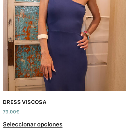
DRESS VISCOSA
79,00
€
Seleccionar opciones