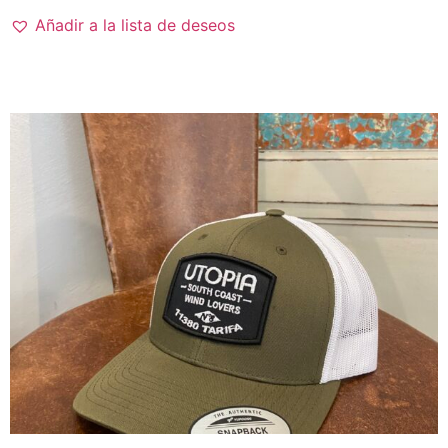
Añadir a la lista de deseos