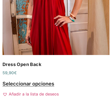
Dress Open Back
59,90
€
Seleccionar opciones
Añadir a la lista de deseos