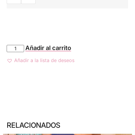
Añadir al carrito
Añadir a la lista de deseos
RELACIONADOS