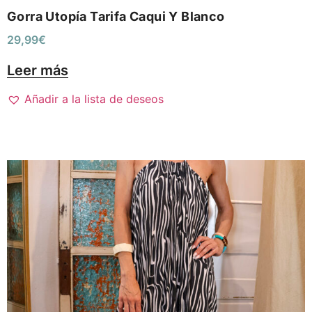
Gorra Utopía Tarifa Caqui Y Blanco
29,99
€
Leer más
Añadir a la lista de deseos