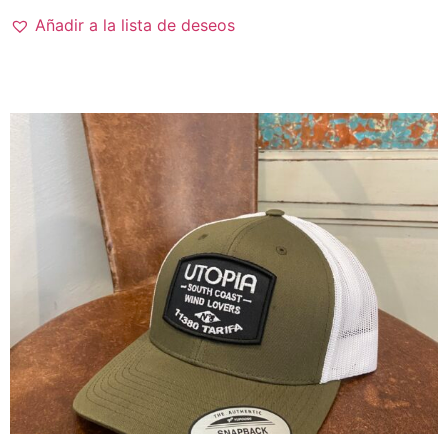
Añadir a la lista de deseos