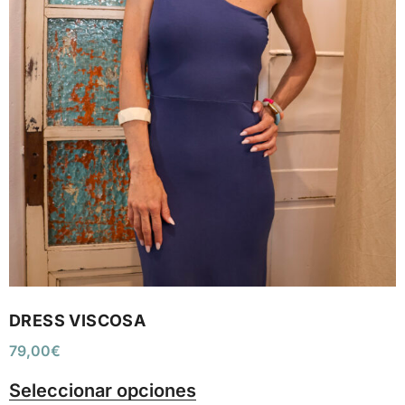
DRESS VISCOSA
79,00
€
Seleccionar opciones