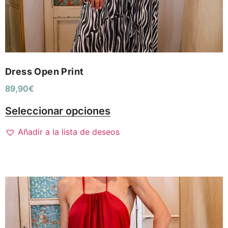
Dress Open Print
89,90
€
Seleccionar opciones
Añadir a la lista de deseos