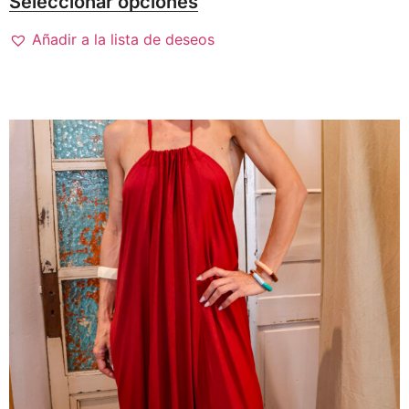
Seleccionar opciones
Añadir a la lista de deseos