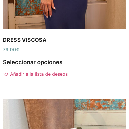
DRESS VISCOSA
79,00
€
Seleccionar opciones
Añadir a la lista de deseos