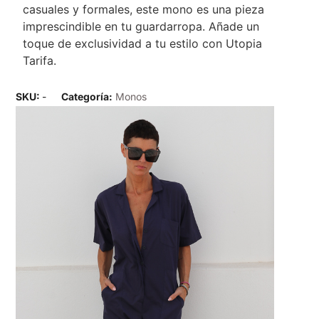
casuales y formales, este mono es una pieza
imprescindible en tu guardarropa. Añade un
toque de exclusividad a tu estilo con Utopia
Tarifa.
SKU:
-
Categoría:
Monos