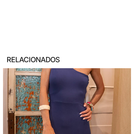
RELACIONADOS