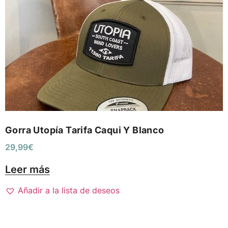
Gorra Utopía Tarifa Caqui Y Blanco
29,99
€
Leer más
Añadir a la lista de deseos