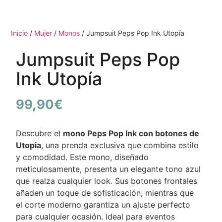
Inicio
/
Mujer
/
Monos
/ Jumpsuit Peps Pop Ink Utopía
Jumpsuit Peps Pop
Ink Utopía
99,90
€
Descubre el
mono Peps Pop Ink con botones de
Utopia
, una prenda exclusiva que combina estilo
y comodidad. Este mono, diseñado
meticulosamente, presenta un elegante tono azul
que realza cualquier look. Sus botones frontales
añaden un toque de sofisticación, mientras que
el corte moderno garantiza un ajuste perfecto
para cualquier ocasión. Ideal para eventos