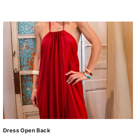
Dress Open Back