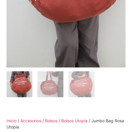
Inicio
/
Accesorios
/
Bolsos
/
Bolsos Utopía
/ Jumbo Bag Rosa
Utopía