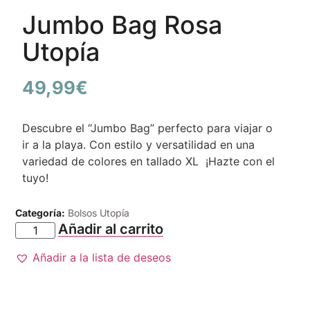
Jumbo Bag Rosa
Utopía
49,99
€
Descubre el “Jumbo Bag” perfecto para viajar o
ir a la playa. Con estilo y versatilidad en una
variedad de colores en tallado XL ¡Hazte con el
tuyo!
Categoría:
Bolsos Utopía
Añadir al carrito
Añadir a la lista de deseos