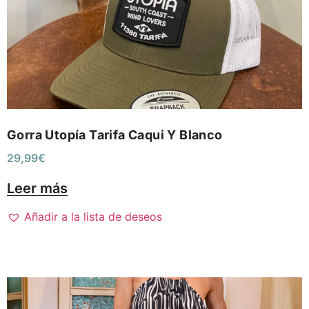
Gorra Utopía Tarifa Caqui Y Blanco
29,99
€
Leer más
Añadir a la lista de deseos