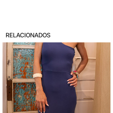
RELACIONADOS