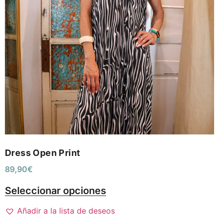
Dress Open Print
89,90
€
Seleccionar opciones
Añadir a la lista de deseos