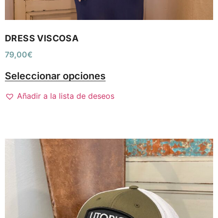
DRESS VISCOSA
79,00
€
Seleccionar opciones
Añadir a la lista de deseos