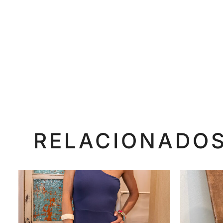
RELACIONADO