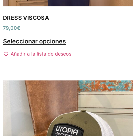
DRESS VISCOSA
79,00
€
Seleccionar opciones
Añadir a la lista de deseos