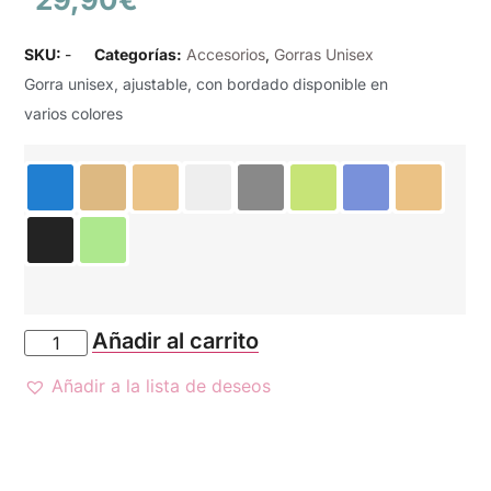
SKU:
-
Categorías:
Accesorios
,
Gorras Unisex
Gorra unisex, ajustable, con bordado disponible en
varios colores
Añadir al carrito
Añadir a la lista de deseos