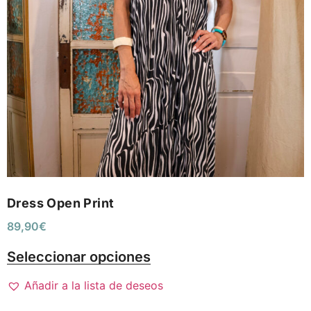
Dress Open Print
89,90
€
Seleccionar opciones
Añadir a la lista de deseos