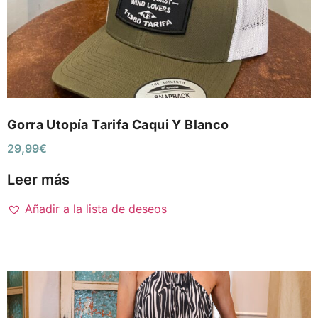
Gorra Utopía Tarifa Caqui Y Blanco
29,99
€
Leer más
Añadir a la lista de deseos