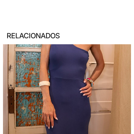
RELACIONADOS