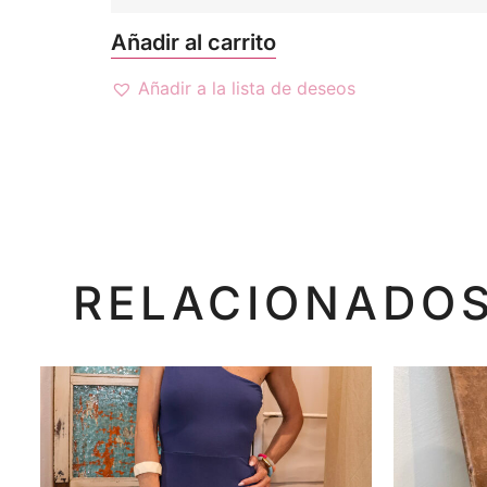
Añadir al carrito
Añadir a la lista de deseos
RELACIONADO