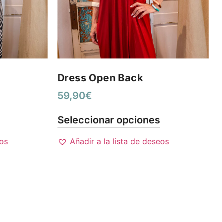
Dress Open Back
59,90
€
Seleccionar opciones
eos
Añadir a la lista de deseos