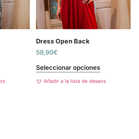
Dress Open Back
59,90
€
Seleccionar opciones
eos
Añadir a la lista de deseos