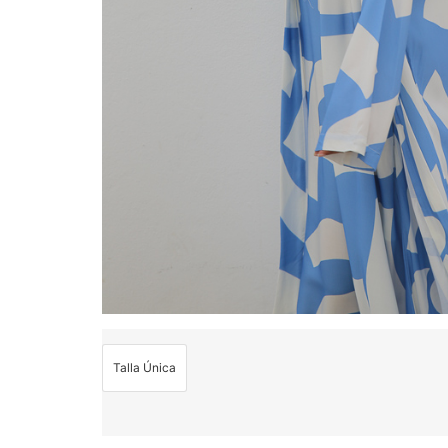
Talla Única