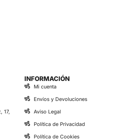
INFORMACIÓN
Mi cuenta
Envíos y Devoluciones
, 17,
Aviso Legal
Política de Privacidad
Política de Cookies