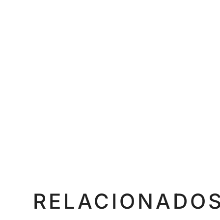
RELACIONADO