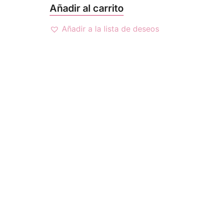
Añadir al carrito
Añadir a la lista de deseos