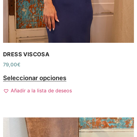
DRESS VISCOSA
79,00
€
Seleccionar opciones
Añadir a la lista de deseos