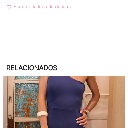
Añadir a la lista de deseos
RELACIONADOS