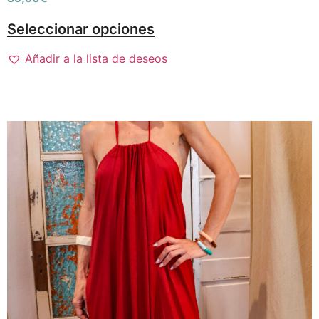
Seleccionar opciones
Añadir a la lista de deseos