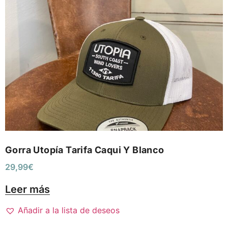
Gorra Utopía Tarifa Caqui Y Blanco
29,99
€
Leer más
Añadir a la lista de deseos