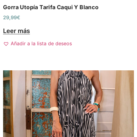
Gorra Utopía Tarifa Caqui Y Blanco
29,99
€
Leer más
Añadir a la lista de deseos