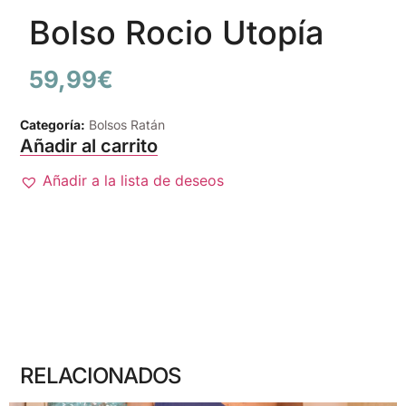
Bolso Rocio Utopía
59,99
€
Categoría:
Bolsos Ratán
Añadir al carrito
Añadir a la lista de deseos
RELACIONADOS