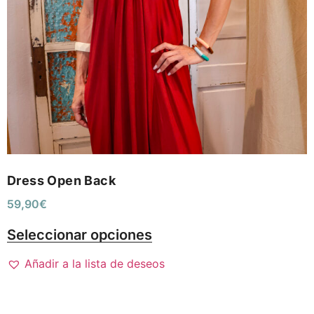
Dress Open Back
59,90
€
Seleccionar opciones
Añadir a la lista de deseos