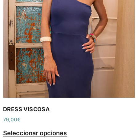
DRESS VISCOSA
79,00
€
Seleccionar opciones