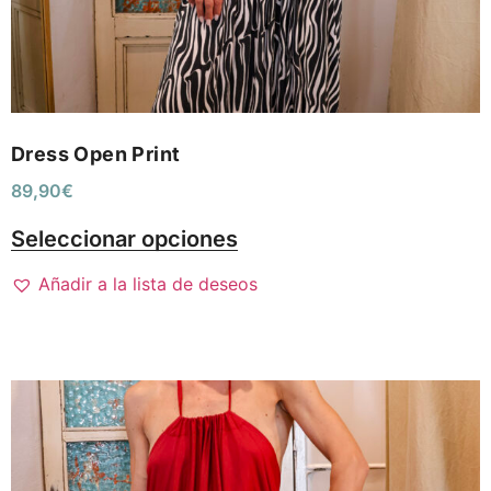
Dress Open Print
89,90
€
Seleccionar opciones
Añadir a la lista de deseos