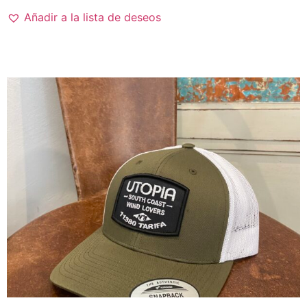
Añadir a la lista de deseos