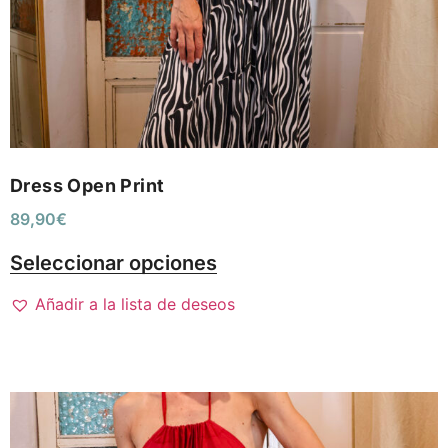
Dress Open Print
89,90
€
Seleccionar opciones
Añadir a la lista de deseos