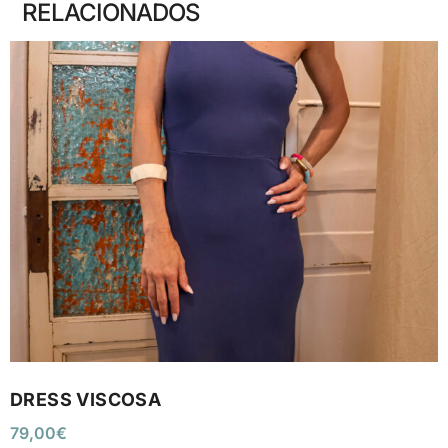
RELACIONADOS
DRESS VISCOSA
79,00
€