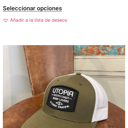
Seleccionar opciones
Añadir a la lista de deseos