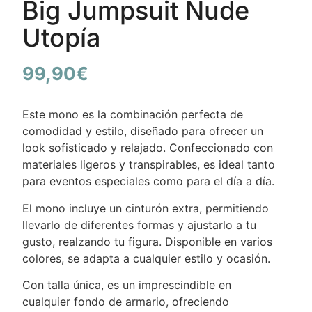
Big Jumpsuit Nude
Utopía
99,90
€
Este mono es la combinación perfecta de
comodidad y estilo, diseñado para ofrecer un
look sofisticado y relajado. Confeccionado con
materiales ligeros y transpirables, es ideal tanto
para eventos especiales como para el día a día.
El mono incluye un cinturón extra, permitiendo
llevarlo de diferentes formas y ajustarlo a tu
gusto, realzando tu figura. Disponible en varios
colores, se adapta a cualquier estilo y ocasión.
Con talla única, es un imprescindible en
cualquier fondo de armario, ofreciendo