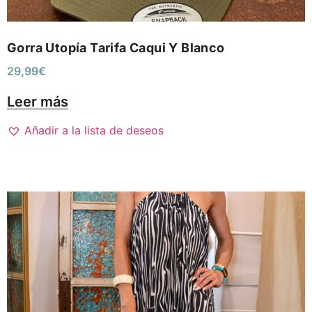
Gorra Utopía Tarifa Caqui Y Blanco
29,99
€
Leer más
Añadir a la lista de deseos