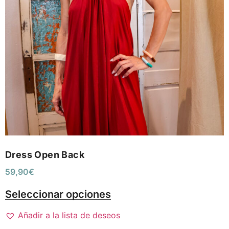
Dress Open Back
59,90
€
Seleccionar opciones
Añadir a la lista de deseos