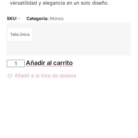
versatilidad y elegancia en un solo diseño.
SKU:
-
Categoría:
Monos
Talla Única
Añadir al carrito
Añadir a la lista de deseos