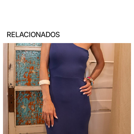
RELACIONADOS