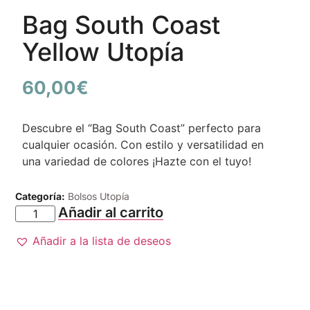
Bag South Coast
Yellow Utopía
60,00
€
Descubre el “Bag South Coast” perfecto para
cualquier ocasión. Con estilo y versatilidad en
una variedad de colores ¡Hazte con el tuyo!
Categoría:
Bolsos Utopía
Añadir al carrito
Añadir a la lista de deseos