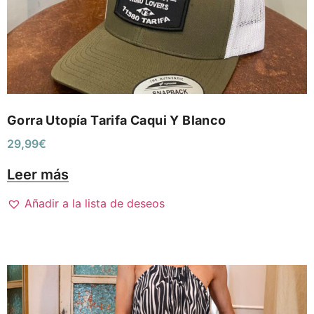
Gorra Utopía Tarifa Caqui Y Blanco
29,99
€
Leer más
Añadir a la lista de deseos