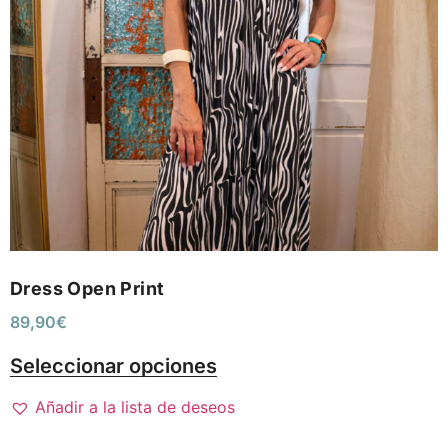
Dress Open Print
89,90
€
Seleccionar opciones
Añadir a la lista de deseos