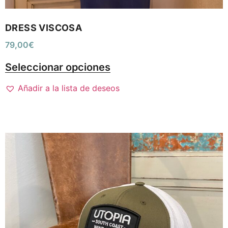
DRESS VISCOSA
79,00
€
Seleccionar opciones
Añadir a la lista de deseos