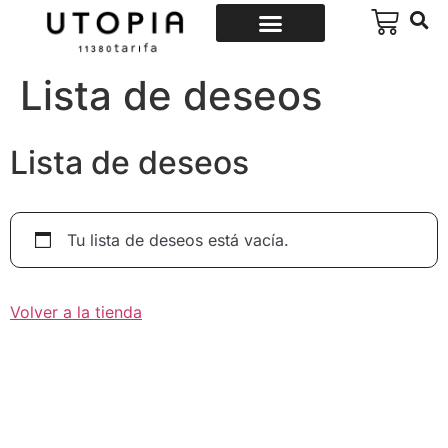
Lista de deseos
Lista de deseos
Tu lista de deseos está vacía.
Volver a la tienda