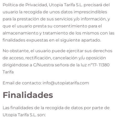
Política de Privacidad, Utopia Tarifa S.L. precisará del
usuario la recogida de unos datos imprescindibles
para la prestación de sus servicios y/o información, y
que el usuario presta su consentimiento para el
almacenamiento y tratamiento de los mismos con las
finalidades expuestas en el siguiente apartado.
No obstante, el usuario puede ejercitar sus derechos
de acceso, rectificación, cancelación y/u oposición
dirigiéndose a C/Nuestra señora de la luz nº17- 11380
Tarifa
Email de contacto:
info@utopiatarifa.com
Finalidades
Las finalidades de la recogida de datos por parte de
Utopia Tarifa S.L. son: