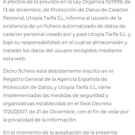
A efectos de lo previsto en la Ley Orgánica 15/1999, de
13 de diciembre, de Protección de Datos de Carácter
Personal, Utopia Tarifa S.L. informa al usuario de la
existencia de un fichero automatizado de datos de
carácter personal creado por y para Utopia Tarifa S.L. y
bajo su responsabilidad, en el cual se almacenarán y
tratarán los datos del usuario recogidos mediante
esta web.
Dicho fichero está debidamente inscrito en el
Registro General de la Agencia Española de
Protección de Datos, y Utopia Tarifa S.L. tiene
implementadas las medidas de seguridad y
organizativas establecidas en el Real Decreto
1720/2007, de 21 de Diciembre, con el fin de velar por
la privacidad de la información.
En el momento de la aceptación de la presente