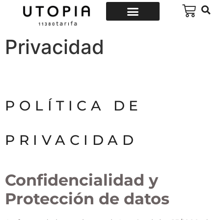
Privacidad
POLÍTICA DE
PRIVACIDAD
Confidencialidad y
Protección de datos