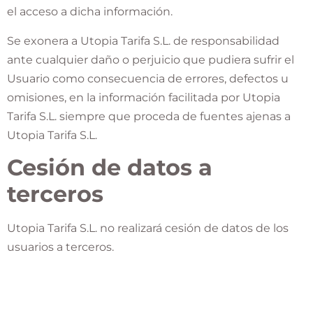
el acceso a dicha información.
Se exonera a Utopia Tarifa S.L. de responsabilidad
ante cualquier daño o perjuicio que pudiera sufrir el
Usuario como consecuencia de errores, defectos u
omisiones, en la información facilitada por Utopia
Tarifa S.L. siempre que proceda de fuentes ajenas a
Utopia Tarifa S.L.
Cesión de datos a
terceros
Utopia Tarifa S.L. no realizará cesión de datos de los
usuarios a terceros.