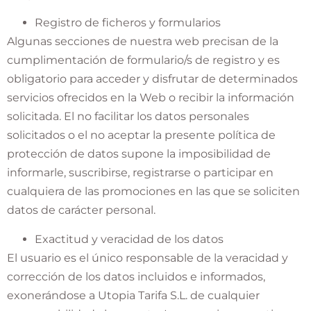
Registro de ficheros y formularios
Algunas secciones de nuestra web precisan de la
cumplimentación de formulario/s de registro y es
obligatorio para acceder y disfrutar de determinados
servicios ofrecidos en la Web o recibir la información
solicitada. El no facilitar los datos personales
solicitados o el no aceptar la presente política de
protección de datos supone la imposibilidad de
informarle, suscribirse, registrarse o participar en
cualquiera de las promociones en las que se soliciten
datos de carácter personal.
Exactitud y veracidad de los datos
El usuario es el único responsable de la veracidad y
corrección de los datos incluidos e informados,
exonerándose a Utopia Tarifa S.L. de cualquier