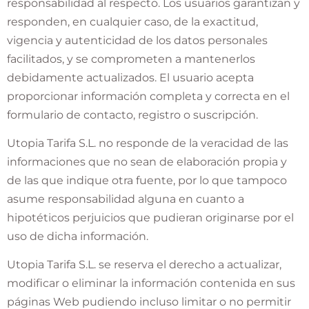
responsabilidad al respecto. Los usuarios garantizan y
responden, en cualquier caso, de la exactitud,
vigencia y autenticidad de los datos personales
facilitados, y se comprometen a mantenerlos
debidamente actualizados. El usuario acepta
proporcionar información completa y correcta en el
formulario de contacto, registro o suscripción.
Utopia Tarifa S.L. no responde de la veracidad de las
informaciones que no sean de elaboración propia y
de las que indique otra fuente, por lo que tampoco
asume responsabilidad alguna en cuanto a
hipotéticos perjuicios que pudieran originarse por el
uso de dicha información.
Utopia Tarifa S.L. se reserva el derecho a actualizar,
modificar o eliminar la información contenida en sus
páginas Web pudiendo incluso limitar o no permitir