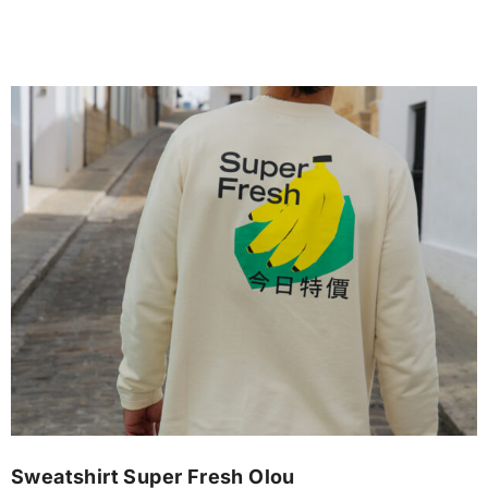
Sweatshirt Super Fresh Olou